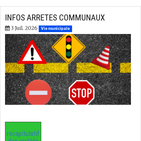
INFOS ARRETES COMMUNAUX
3 Juil. 2026
Vie municipale
récapitulatif