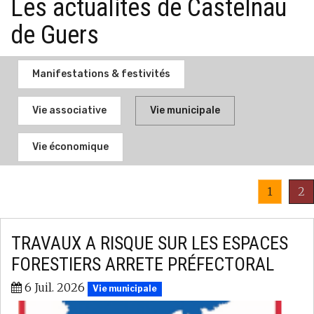
Les actualités de Castelnau
de Guers
Manifestations & festivités
Vie associative
Vie municipale
Vie économique
1
2
TRAVAUX A RISQUE SUR LES ESPACES
FORESTIERS ARRETE PRÉFECTORAL
6 Juil. 2026
Vie municipale