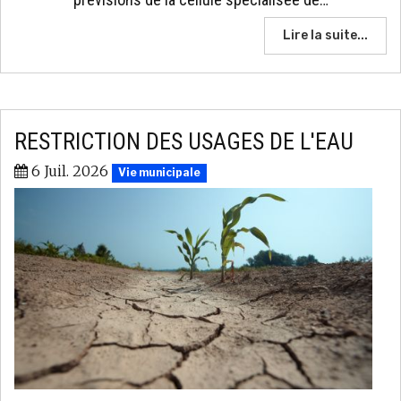
Lire la suite...
RESTRICTION DES USAGES DE L'EAU
6 Juil. 2026
Vie municipale