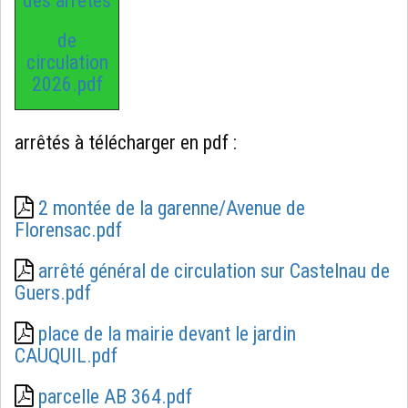
des arrêtés
de
circulation
2026.pdf
arrêtés à télécharger en pdf :
2 montée de la garenne/Avenue de
Florensac.pdf
arrêté général de circulation sur Castelnau de
Guers.pdf
place de la mairie devant le jardin
CAUQUIL.pdf
parcelle AB 364.pdf