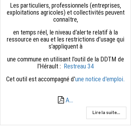
Les particuliers, professionnels (entreprises,
exploitations agricoles) et collectivités peuvent
connaître,
en temps réel, le niveau d’alerte relatif à la
ressource en eau et les restrictions d’usage qui
s’appliquent à
une commune en utilisant l'outil de la DDTM de
l'Hérault :
Restreau 34
Cet outil est accompagné d'
une notice d'emploi.
A…
Lire la suite...