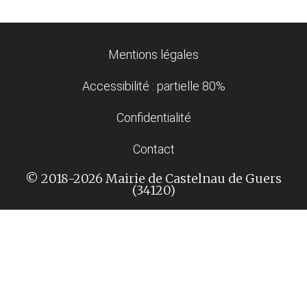
Mentions légales
Accessibilité : partielle 80%
Confidentialité
Contact
© 2018-2026 Mairie de Castelnau de Guers
(34120)