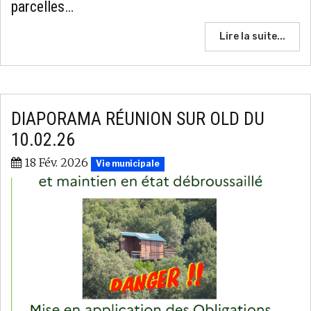
parcelles…
Lire la suite...
DIAPORAMA RÉUNION SUR OLD DU
10.02.26
18 Fév. 2026
Vie municipale