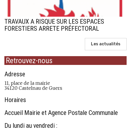
TRAVAUX A RISQUE SUR LES ESPACES
FORESTIERS ARRETE PRÉFECTORAL
Les actualités
Retrouvez-nous
Adresse
11, place de la mairie
34120 Castelnau de Guers
Horaires
Accueil Mairie et Agence Postale Communale
Du lundi au vendredi :