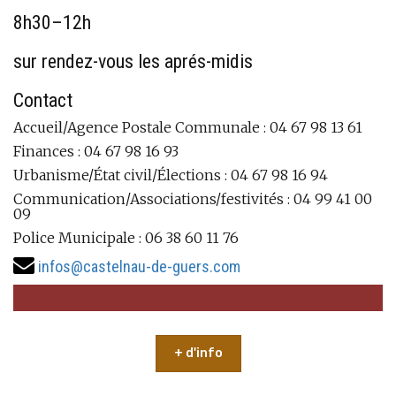
8h30–12h
sur rendez-vous les aprés-midis
Contact
Accueil/Agence Postale Communale : 04 67 98 13 61
Finances : 04 67 98 16 93
Urbanisme/État civil/Élections : 04 67 98 16 94
Communication/Associations/festivités : 04 99 41 00
09
Police Municipale : 06 38 60 11 76
infos@castelnau-de-guers.com
+ d'info