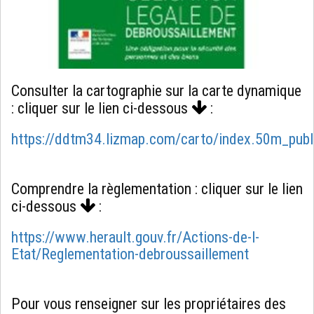
Consulter la cartographie sur la carte dynamique
: cliquer sur le lien ci-dessous
:
https://ddtm34.lizmap.com/carto/index.50m_publ
Comprendre la règlementation : cliquer sur le lien
ci-dessous
:
https://www.herault.gouv.fr/Actions-de-l-
Etat/Reglementation-debroussaillement
Pour vous renseigner sur les propriétaires des