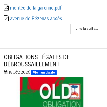
montée de la garenne.pdf
avenue de Pézenas
accès…
Lire la suite...
OBLIGATIONS LÉGALES DE
DÉBROUSSAILLEMENT
18 Fév. 2026
Vie municipale