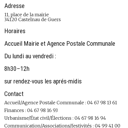
Adresse
11, place de la mairie
34120 Castelnau de Guers
Horaires
Accueil Mairie et Agence Postale Communale
Du lundi au vendredi :
8h30–12h
sur rendez-vous les aprés-midis
Contact
Accueil/Agence Postale Communale : 04 67 98 13 61
Finances : 04 67 98 16 93
Urbanisme/État civil/Élections : 04 67 98 16 94
Communication/Associations/festivités : 04 99 41 00