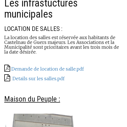
Les infrastuctures
municipales
LOCATION DE SALLES :
La location des salles est réservée aux habitants de
Castelnau de Guers majeurs. Les Associations et la
Municipalité sont prioritaires avant les trois mois de
la date désirée.
‌
Demande de location de salle.pdf
‌
Details sur les salles.pdf
Maison du Peuple :