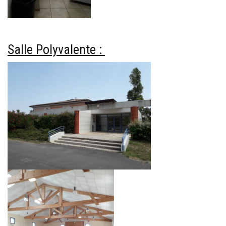
Salle Polyvalente :