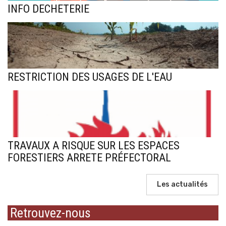
INFO DECHETERIE
RESTRICTION DES USAGES DE L'EAU
TRAVAUX A RISQUE SUR LES ESPACES
FORESTIERS ARRETE PRÉFECTORAL
Les actualités
Retrouvez-nous