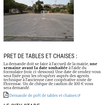
PRET DE TABLES ET CHAISES :
La demande doit se faire à l'accueil de la mairie,
une
semaine avant la date souhaitée
à l'aide du
formulaire (voir ci-dessous). Une date de rendez-vous
sera fixée pour les récupérer auprés des agents
technique à l'ancienne cave coopérative route de
Florensac. Un de chèque de caution de 100 € vous
sera demandé.
Demande de prêt de tables et chaises