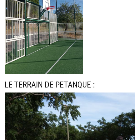
LE TERRAIN DE PETANQUE :