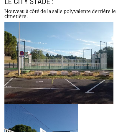
LE CITY STADE :
Nouveau à côté de la salle polyvalente derrière le
cimetière :