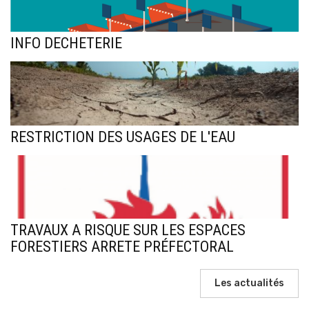
INFO DECHETERIE
RESTRICTION DES USAGES DE L'EAU
TRAVAUX A RISQUE SUR LES ESPACES
FORESTIERS ARRETE PRÉFECTORAL
Les actualités