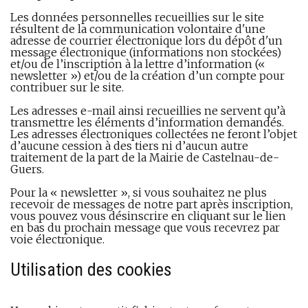
Les données personnelles recueillies sur le site
résultent de la communication volontaire d'une
adresse de courrier électronique lors du dépôt d'un
message électronique (informations non stockées)
et/ou de l’inscription à la lettre d’information («
newsletter ») et/ou de la création d’un compte pour
contribuer sur le site.
Les adresses e-mail ainsi recueillies ne servent qu’à
transmettre les éléments d’information demandés.
Les adresses électroniques collectées ne feront l’objet
d’aucune cession à des tiers ni d’aucun autre
traitement de la part de la Mairie de Castelnau-de-
Guers.
Pour la « newsletter », si vous souhaitez ne plus
recevoir de messages de notre part après inscription,
vous pouvez vous désinscrire en cliquant sur le lien
en bas du prochain message que vous recevrez par
voie électronique.
Utilisation des cookies