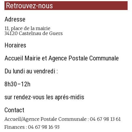
Retrouvez-nous
Adresse
11, place de la mairie
34120 Castelnau de Guers
Horaires
Accueil Mairie et Agence Postale Communale
Du lundi au vendredi :
8h30–12h
sur rendez-vous les aprés-midis
Contact
Accueil/Agence Postale Communale : 04 67 98 13 61
Finances : 04 67 98 16 93