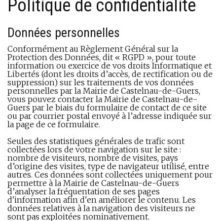
Politique de confidentialité
Données personnelles
Conformément au Règlement Général sur la
Protection des Données, dit « RGPD », pour toute
information ou exercice de vos droits Informatique et
Libertés (dont les droits d’accès, de rectification ou de
suppression) sur les traitements de vos données
personnelles par la Mairie de Castelnau-de-Guers,
vous pouvez contacter la Mairie de Castelnau-de-
Guers par le biais du formulaire de contact de ce site
ou par courrier postal envoyé à l’adresse indiquée sur
la page de ce formulaire.
Seules des statistiques générales de trafic sont
collectées lors de votre navigation sur le site :
nombre de visiteurs, nombre de visites, pays
d’origine des visites, type de navigateur utilisé, entre
autres. Ces données sont collectées uniquement pour
permettre à la Mairie de Castelnau-de-Guers
d’analyser la fréquentation de ses pages
d'information afin d'en améliorer le contenu. Les
données relatives à la navigation des visiteurs ne
sont pas exploitées nominativement.