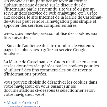
Un cookie est un petit fichier texte au format
alphanumérique déposé sur le disque dur de
l’internaute par le serveur du site visité ou par un
serveur tiers (service de web analytique, etc.). Grâce
aux cookies, le site Internet de la Mairie de Castelnau-
de-Guers peut rendre la navigation plus simple et
apporter des services complémentaires.
www.castelnau-de-guers.com
utilise des cookies aux
fins suivantes :
- Suivi de l'audience du site (nombre de visiteurs,
pages les plus vues...) grâce au service Google
Analytics ;
La Mairie de Castelnau-de-Guers n'utilise en aucun
cas les données récupérées par les cookies pour les
réutiliser à des fins commerciales ou de revente
d'informations privées.
Vous pouvez choisir de désactiver les cookies dans
votre navigateur en vous basant sur les
documentations ci-dessous (à sélectionner selon
votre navigateur web) :
-
Mozilla Firefox