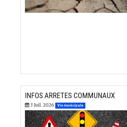
INFOS ARRETES COMMUNAUX
3 Juil. 2026
Vie municipale