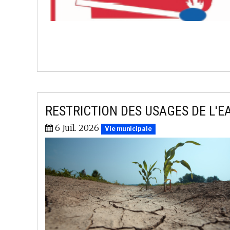
RESTRICTION DES USAGES DE L'E
6 Juil. 2026
Vie municipale