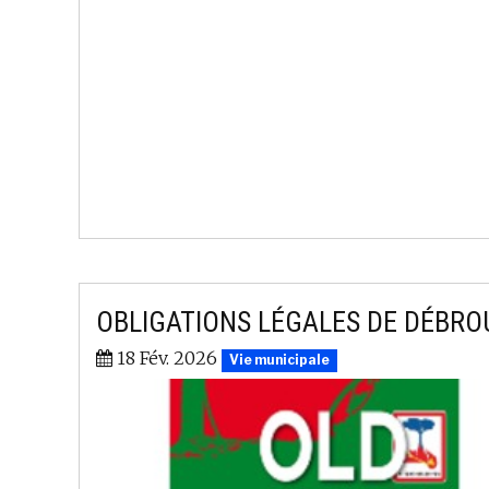
OBLIGATIONS LÉGALES DE DÉBR
18 Fév. 2026
Vie municipale