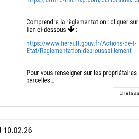
Comprendre la règlementation : cliquer sur
lien ci-dessous
:
https://www.herault.gouv.fr/Actions-de-l-
Etat/Reglementation-debroussaillement
Pour vous renseigner sur les propriétaires
parcelles…
Lire la su
 10.02.26