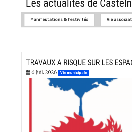
Les actualités de Castel
Manifestations & festivités
Vie associat
TRAVAUX A RISQUE SUR LES ESP
6 Juil. 2026
Vie municipale