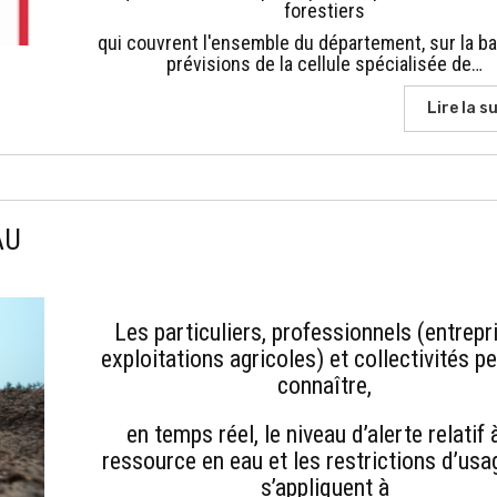
forestiers
qui couvrent l'ensemble du département, sur la b
prévisions de la cellule spécialisée de…
Lire la su
AU
Les particuliers, professionnels (entrepr
exploitations agricoles) et collectivités p
connaître,
en temps réel, le niveau d’alerte relatif 
ressource en eau et les restrictions d’usa
s’appliquent à