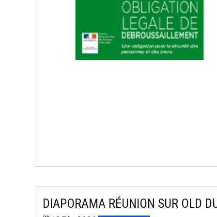
DIAPORAMA RÉUNION SUR OLD DU