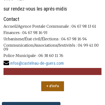
sur rendez-vous les aprés-midis
Contact
Accueil/Agence Postale Communale : 04 67 98 13 61
Finances : 04 67 98 16 93
Urbanisme/État civil/Élections : 04 67 98 16 94
Communication/Associations/festivités : 04 99 41 00
09
Police Municipale : 06 38 60 11 76
infos@castelnau-de-guers.com
+ d'info