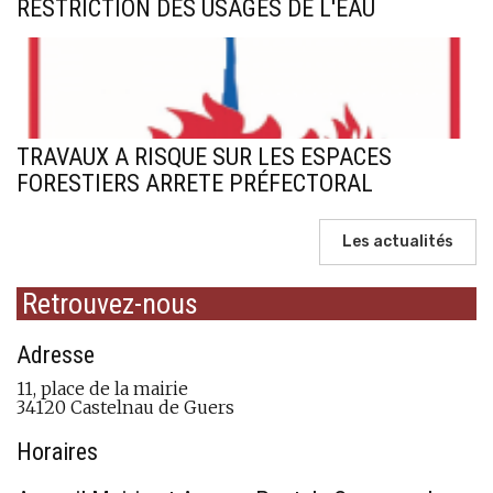
RESTRICTION DES USAGES DE L'EAU
TRAVAUX A RISQUE SUR LES ESPACES
FORESTIERS ARRETE PRÉFECTORAL
Les actualités
Retrouvez-nous
Adresse
11, place de la mairie
34120 Castelnau de Guers
Horaires