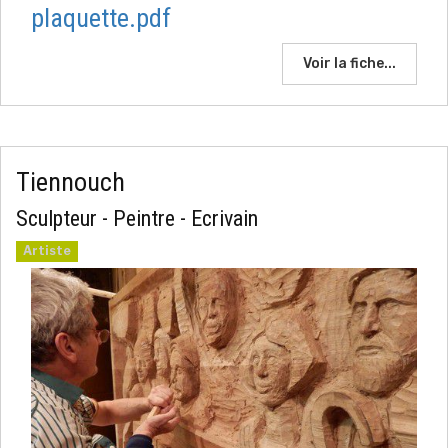
plaquette.pdf
Voir la fiche...
Tiennouch
Sculpteur - Peintre - Ecrivain
Artiste