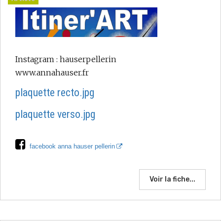
Instagram : hauserpellerin
www.annahauser.fr
plaquette recto.jpg
plaquette verso.jpg
facebook anna hauser pellerin
Voir la fiche...