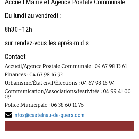
Accueil Mairie et Agence Postale Communale
Du lundi au vendredi :
8h30–12h
sur rendez-vous les aprés-midis
Contact
Accueil/Agence Postale Communale : 04 67 98 13 61
Finances : 04 67 98 16 93
Urbanisme/État civil/Élections : 04 67 98 16 94
Communication/Associations/festivités : 04 99 41 00
09
Police Municipale : 06 38 60 11 76
infos@castelnau-de-guers.com