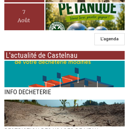
7
Août
L'agenda
L'actualité de Castelnau
INFO DECHETERIE