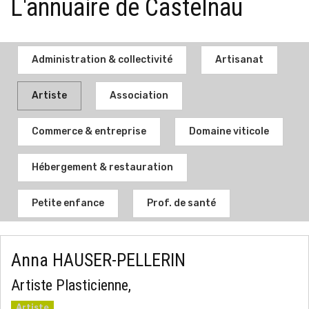
L'annuaire de Castelnau
Administration & collectivité
Artisanat
Artiste
Association
Commerce & entreprise
Domaine viticole
Hébergement & restauration
Petite enfance
Prof. de santé
Anna HAUSER-PELLERIN
Artiste Plasticienne,
Artiste