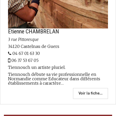
Etienne CHAMBRELAN
3 rue Pittoresque
34120 Castelnau de Guers
04 67 01 63 30
06 37 53 67 05
Tiennouch un artiste pluriel.
Tiennouch débute sa vie professionnelle en
Normandie comme Educateur dans différents
établissements à caractère…
Voir la fiche...