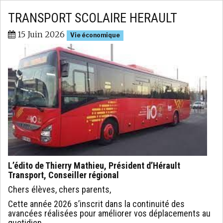
TRANSPORT SCOLAIRE HERAULT
15 Juin 2026
Vie économique
L’édito de Thierry Mathieu, Président d’Hérault
Transport, Conseiller régional
Chers élèves, chers parents,
Cette année 2026 s’inscrit dans la continuité des
avancées réalisées pour améliorer vos déplacements au
quotidien.