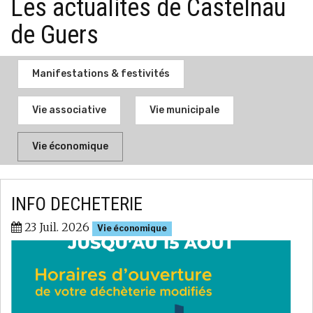
Les actualités de Castelnau
de Guers
Manifestations & festivités
Vie associative
Vie municipale
Vie économique
INFO DECHETERIE
23 Juil. 2026
Vie économique