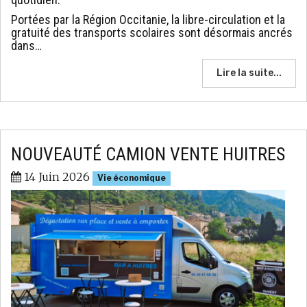
Portées par la Région Occitanie, la libre-circulation et la
gratuité des transports scolaires sont désormais ancrés
dans…
Lire la suite...
NOUVEAUTÉ CAMION VENTE HUITRES
14 Juin 2026
Vie économique