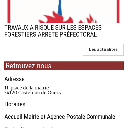
TRAVAUX A RISQUE SUR LES ESPACES
FORESTIERS ARRETE PRÉFECTORAL
Les actualités
Retrouvez-nous
Adresse
11, place de la mairie
34120 Castelnau de Guers
Horaires
Accueil Mairie et Agence Postale Communale