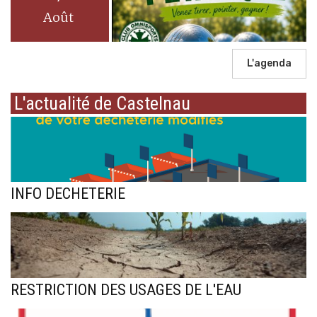
Août
L'agenda
L'actualité de Castelnau
INFO DECHETERIE
RESTRICTION DES USAGES DE L'EAU