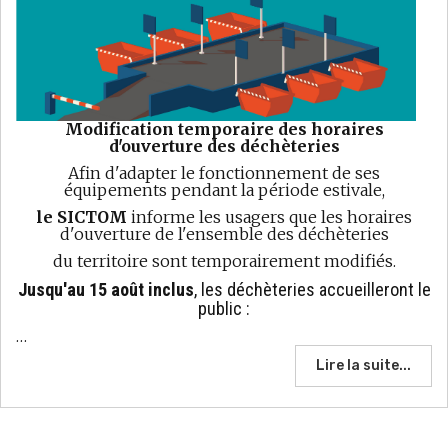
Modification temporaire des horaires
d'ouverture des déchèteries
Afin d'adapter le fonctionnement de ses
équipements pendant la période estivale,
le SICTOM
informe les usagers que les horaires
d'ouverture de l'ensemble des déchèteries
du territoire sont temporairement modifiés.
Jusqu'au 15 août inclus
, les déchèteries accueilleront le
public :
…
Lire la suite...