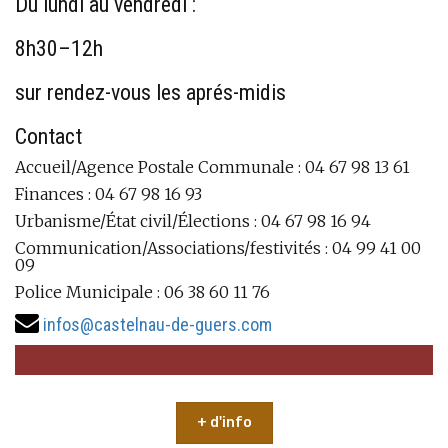
Du lundi au vendredi :
8h30–12h
sur rendez-vous les aprés-midis
Contact
Accueil/Agence Postale Communale : 04 67 98 13 61
Finances : 04 67 98 16 93
Urbanisme/État civil/Élections : 04 67 98 16 94
Communication/Associations/festivités : 04 99 41 00
09
Police Municipale : 06 38 60 11 76
infos@castelnau-de-guers.com
+ d'info