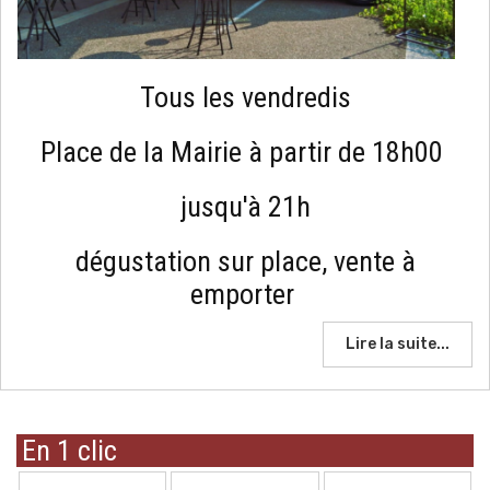
Tous les vendredis
Place de la Mairie à partir de 18h00
jusqu'à 21h
dégustation sur place, vente à
emporter
Lire la suite...
En 1 clic