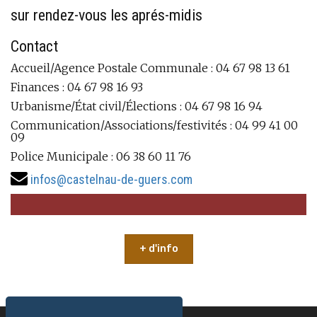
sur rendez-vous les aprés-midis
Contact
Accueil/Agence Postale Communale : 04 67 98 13 61
Finances : 04 67 98 16 93
Urbanisme/État civil/Élections : 04 67 98 16 94
Communication/Associations/festivités : 04 99 41 00
09
Police Municipale : 06 38 60 11 76
infos@castelnau-de-guers.com
+ d'info