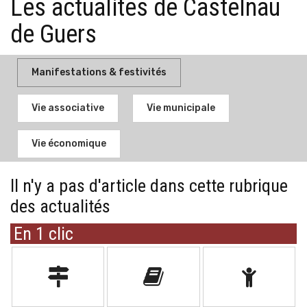
Les actualités de Castelnau
de Guers
Manifestations & festivités
Vie associative
Vie municipale
Vie économique
Il n'y a pas d'article dans cette rubrique
des actualités
En 1 clic