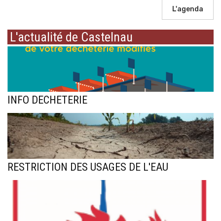
L'agenda
L'actualité de Castelnau
INFO DECHETERIE
RESTRICTION DES USAGES DE L'EAU