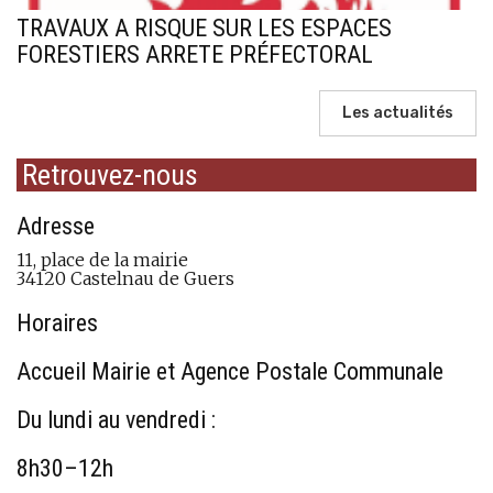
TRAVAUX A RISQUE SUR LES ESPACES
FORESTIERS ARRETE PRÉFECTORAL
Les actualités
Retrouvez-nous
Adresse
11, place de la mairie
34120 Castelnau de Guers
Horaires
Accueil Mairie et Agence Postale Communale
Du lundi au vendredi :
8h30–12h