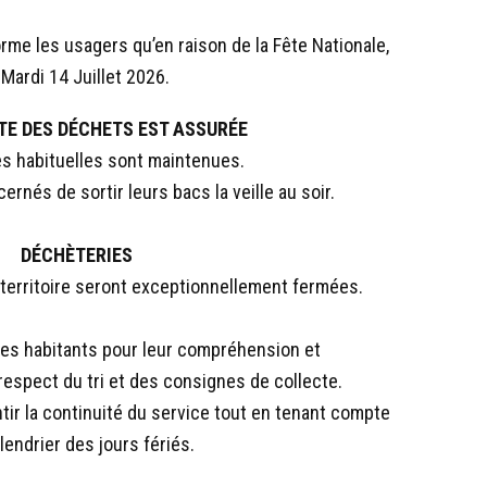
e les usagers qu’en raison de la Fête Nationale,
 Mardi 14 Juillet 2026.
TE DES DÉCHETS EST ASSURÉE
s habituelles sont maintenues.
rnés de sortir leurs bacs la veille au soir.
DÉCHÈTERIES
territoire seront exceptionnellement fermées.
es habitants pour leur compréhension et
 respect du tri et des consignes de collecte.
tir la continuité du service tout en tenant compte
lendrier des jours fériés.