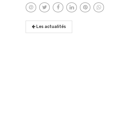
Les actualités