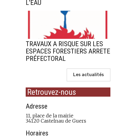
L'EAU
TRAVAUX A RISQUE SUR LES
ESPACES FORESTIERS ARRETE
PRÉFECTORAL
Les actualités
Retrouvez-nous
Adresse
11, place de la mairie
34120 Castelnau de Guers
Horaires