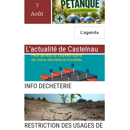
7
Août
L'agenda
L'actualité de Castelnau
INFO DECHETERIE
RESTRICTION DES USAGES DE