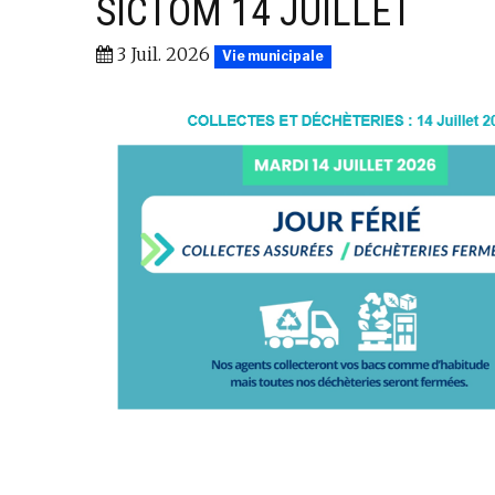
SICTOM 14 JUILLET
3 Juil. 2026
Vie municipale