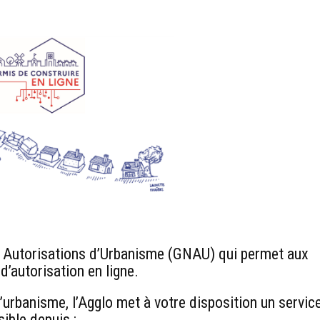
 Autorisations d’Urbanisme (GNAU) qui permet aux
’autorisation en ligne.
urbanisme, l’Agglo met à votre disposition un servic
sible depuis :