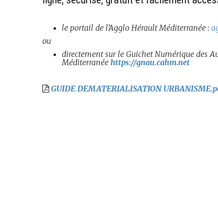
le portail de l’Agglo Hérault Méditerranée :
a
ou
directement sur le Guichet Numérique des Au
Méditerranée
https://gnau.cahm.net
GUIDE DEMATERIALISATION URBANISME.p