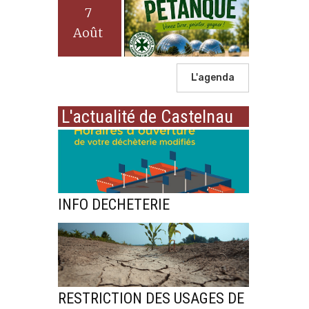
7
Août
L'agenda
L'actualité de Castelnau
INFO DECHETERIE
RESTRICTION DES USAGES DE