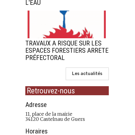
L'EAU
TRAVAUX A RISQUE SUR LES
ESPACES FORESTIERS ARRETE
PRÉFECTORAL
Les actualités
Retrouvez-nous
Adresse
11, place de la mairie
34120 Castelnau de Guers
Horaires