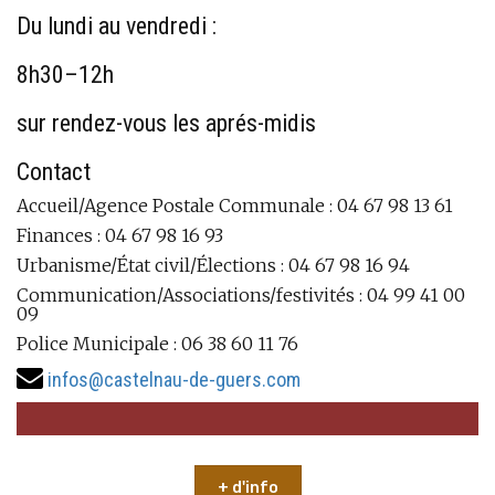
Du lundi au vendredi :
8h30–12h
sur rendez-vous les aprés-midis
Contact
Accueil/Agence Postale Communale : 04 67 98 13 61
Finances : 04 67 98 16 93
Urbanisme/État civil/Élections : 04 67 98 16 94
Communication/Associations/festivités : 04 99 41 00
09
Police Municipale : 06 38 60 11 76
infos@castelnau-de-guers.com
+ d'info