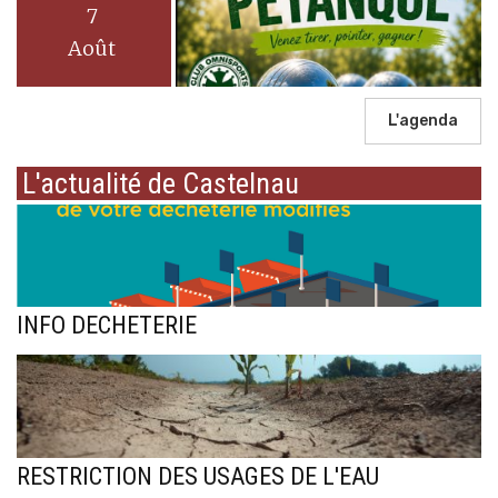
7
Août
L'agenda
L'actualité de Castelnau
INFO DECHETERIE
RESTRICTION DES USAGES DE L'EAU