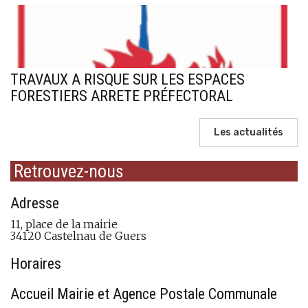
TRAVAUX A RISQUE SUR LES ESPACES
FORESTIERS ARRETE PRÉFECTORAL
Les actualités
Retrouvez-nous
Adresse
11, place de la mairie
34120 Castelnau de Guers
Horaires
Accueil Mairie et Agence Postale Communale