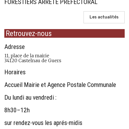
FORESTIERS ARRETE PRÉFECTORAL
Les actualités
Retrouvez-nous
Adresse
11, place de la mairie
34120 Castelnau de Guers
Horaires
Accueil Mairie et Agence Postale Communale
Du lundi au vendredi :
8h30–12h
sur rendez-vous les aprés-midis