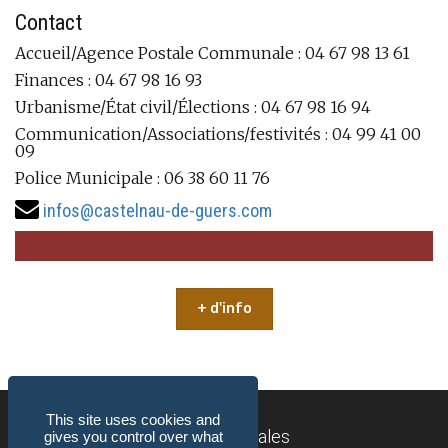
Contact
Accueil/Agence Postale Communale : 04 67 98 13 61
Finances : 04 67 98 16 93
Urbanisme/État civil/Élections : 04 67 98 16 94
Communication/Associations/festivités : 04 99 41 00
09
Police Municipale : 06 38 60 11 76
infos@castelnau-de-guers.com
+ d'info
This site uses cookies and
Mentions légales
gives you control over what