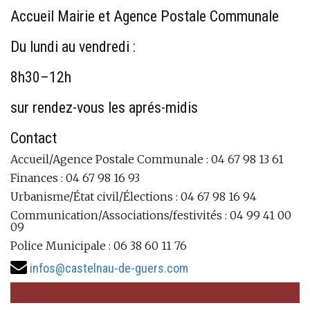
Accueil Mairie et Agence Postale Communale
Du lundi au vendredi :
8h30–12h
sur rendez-vous les aprés-midis
Contact
Accueil/Agence Postale Communale : 04 67 98 13 61
Finances : 04 67 98 16 93
Urbanisme/État civil/Élections : 04 67 98 16 94
Communication/Associations/festivités : 04 99 41 00
09
Police Municipale : 06 38 60 11 76
infos@castelnau-de-guers.com