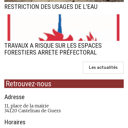
RESTRICTION DES USAGES DE L'EAU
TRAVAUX A RISQUE SUR LES ESPACES
FORESTIERS ARRETE PRÉFECTORAL
Les actualités
Retrouvez-nous
Adresse
11, place de la mairie
34120 Castelnau de Guers
Horaires