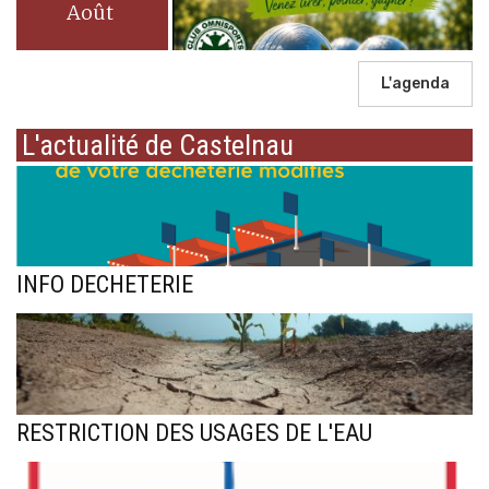
Août
L'agenda
L'actualité de Castelnau
INFO DECHETERIE
RESTRICTION DES USAGES DE L'EAU