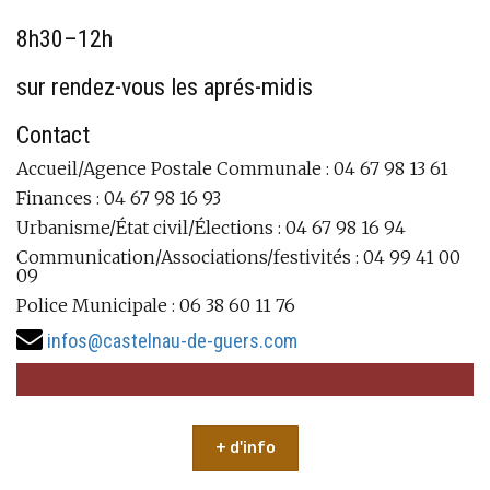
8h30–12h
sur rendez-vous les aprés-midis
Contact
Accueil/Agence Postale Communale : 04 67 98 13 61
Finances : 04 67 98 16 93
Urbanisme/État civil/Élections : 04 67 98 16 94
Communication/Associations/festivités : 04 99 41 00
09
Police Municipale : 06 38 60 11 76
infos@castelnau-de-guers.com
+ d'info