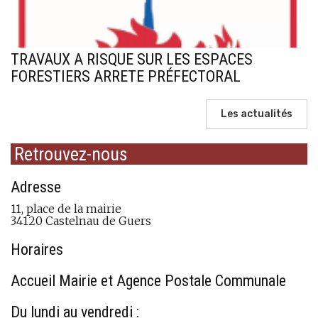
TRAVAUX A RISQUE SUR LES ESPACES
FORESTIERS ARRETE PRÉFECTORAL
Les actualités
Retrouvez-nous
Adresse
11, place de la mairie
34120 Castelnau de Guers
Horaires
Accueil Mairie et Agence Postale Communale
Du lundi au vendredi :