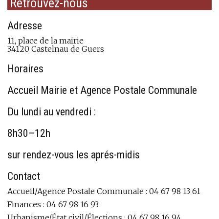
Retrouvez-nous
Adresse
11, place de la mairie
34120 Castelnau de Guers
Horaires
Accueil Mairie et Agence Postale Communale
Du lundi au vendredi :
8h30–12h
sur rendez-vous les aprés-midis
Contact
Accueil/Agence Postale Communale : 04 67 98 13 61
Finances : 04 67 98 16 93
Urbanisme/État civil/Élections : 04 67 98 16 94