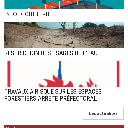
INFO DECHETERIE
RESTRICTION DES USAGES DE L'EAU
TRAVAUX A RISQUE SUR LES ESPACES
FORESTIERS ARRETE PRÉFECTORAL
Les actualités