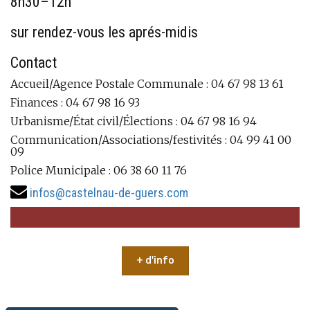
8h30–12h
sur rendez-vous les aprés-midis
Contact
Accueil/Agence Postale Communale : 04 67 98 13 61
Finances : 04 67 98 16 93
Urbanisme/État civil/Élections : 04 67 98 16 94
Communication/Associations/festivités : 04 99 41 00
09
Police Municipale : 06 38 60 11 76
infos@castelnau-de-guers.com
+ d'info