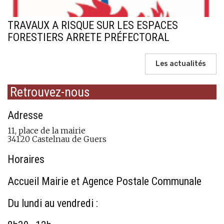
TRAVAUX A RISQUE SUR LES ESPACES
FORESTIERS ARRETE PRÉFECTORAL
Les actualités
Retrouvez-nous
Adresse
11, place de la mairie
34120 Castelnau de Guers
Horaires
Accueil Mairie et Agence Postale Communale
Du lundi au vendredi :