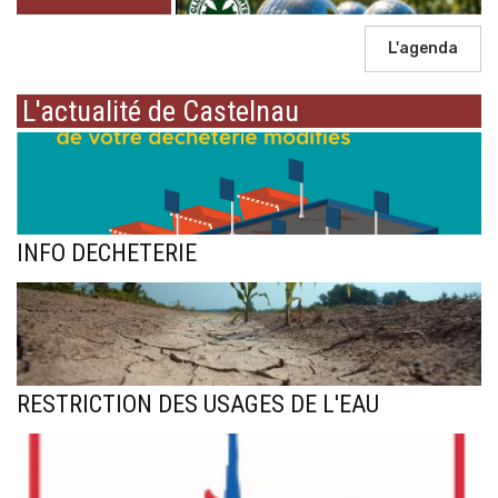
L'agenda
L'actualité de Castelnau
INFO DECHETERIE
RESTRICTION DES USAGES DE L'EAU