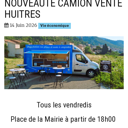
NOUVEAUTÉ CAMION VENTE
HUITRES
14 Juin 2026
Vie économique
Tous les vendredis
Place de la Mairie à partir de 18h00