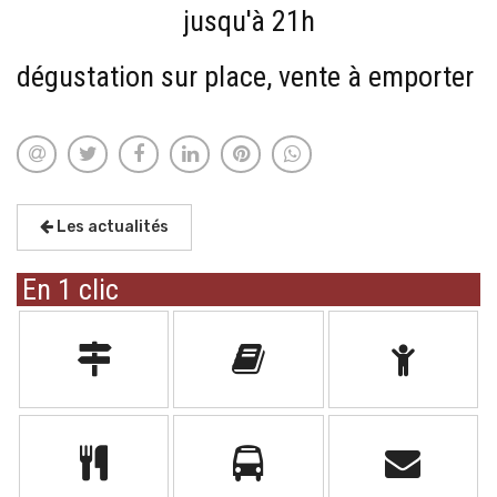
jusqu'à 21h
dégustation sur place, vente à emporter
Les actualités
En 1 clic