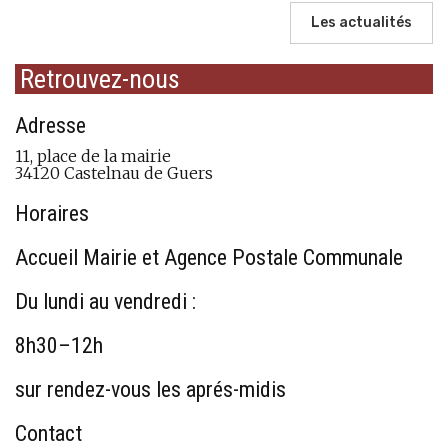
Les actualités
Retrouvez-nous
Adresse
11, place de la mairie
34120 Castelnau de Guers
Horaires
Accueil Mairie et Agence Postale Communale
Du lundi au vendredi :
8h30–12h
sur rendez-vous les aprés-midis
Contact