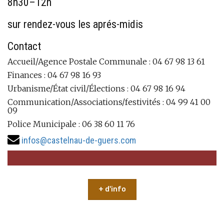
8h30–12h
sur rendez-vous les aprés-midis
Contact
Accueil/Agence Postale Communale : 04 67 98 13 61
Finances : 04 67 98 16 93
Urbanisme/État civil/Élections : 04 67 98 16 94
Communication/Associations/festivités : 04 99 41 00
09
Police Municipale : 06 38 60 11 76
infos@castelnau-de-guers.com
+ d'info