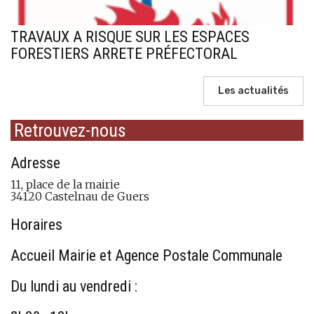
TRAVAUX A RISQUE SUR LES ESPACES
FORESTIERS ARRETE PRÉFECTORAL
Les actualités
Retrouvez-nous
Adresse
11, place de la mairie
34120 Castelnau de Guers
Horaires
Accueil Mairie et Agence Postale Communale
Du lundi au vendredi :