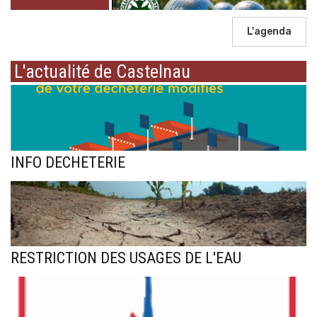
L'agenda
L'actualité de Castelnau
INFO DECHETERIE
RESTRICTION DES USAGES DE L'EAU