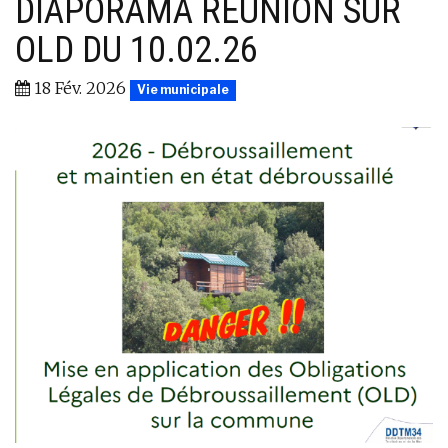
DIAPORAMA RÉUNION SUR
OLD DU 10.02.26
18 Fév. 2026
Vie municipale