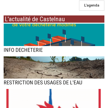
L'agenda
L'actualité de Castelnau
INFO DECHETERIE
RESTRICTION DES USAGES DE L'EAU