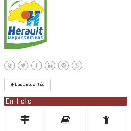
Les actualités
En 1 clic