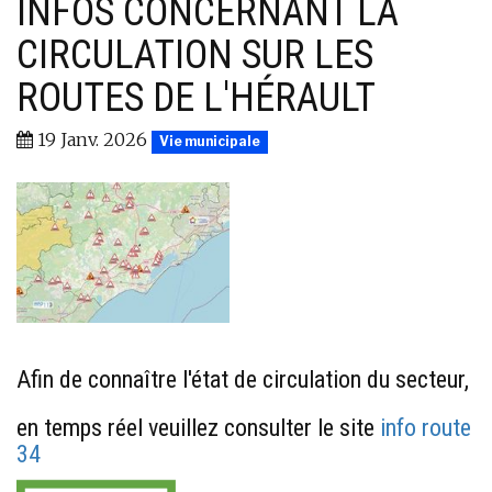
INFOS CONCERNANT LA
CIRCULATION SUR LES
ROUTES DE L'HÉRAULT
19 Janv. 2026
Vie municipale
Afin de connaître l'état de circulation du secteur,
en temps réel veuillez consulter le site
info route
34