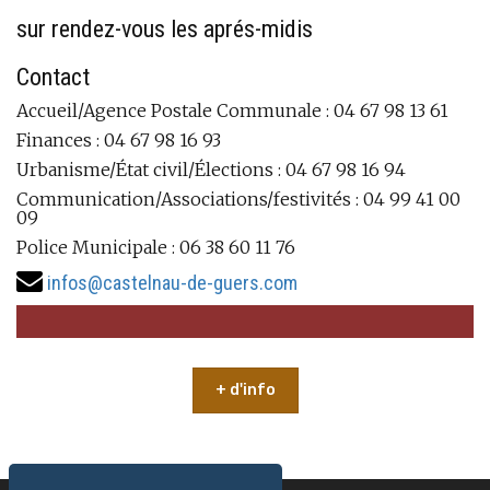
sur rendez-vous les aprés-midis
Contact
Accueil/Agence Postale Communale : 04 67 98 13 61
Finances : 04 67 98 16 93
Urbanisme/État civil/Élections : 04 67 98 16 94
Communication/Associations/festivités : 04 99 41 00
09
Police Municipale : 06 38 60 11 76
infos@castelnau-de-guers.com
+ d'info