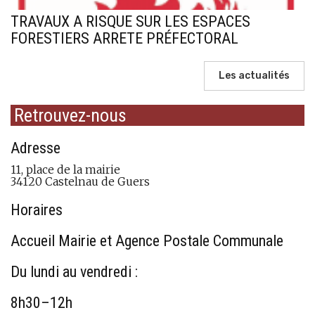
TRAVAUX A RISQUE SUR LES ESPACES
FORESTIERS ARRETE PRÉFECTORAL
Les actualités
Retrouvez-nous
Adresse
11, place de la mairie
34120 Castelnau de Guers
Horaires
Accueil Mairie et Agence Postale Communale
Du lundi au vendredi :
8h30–12h