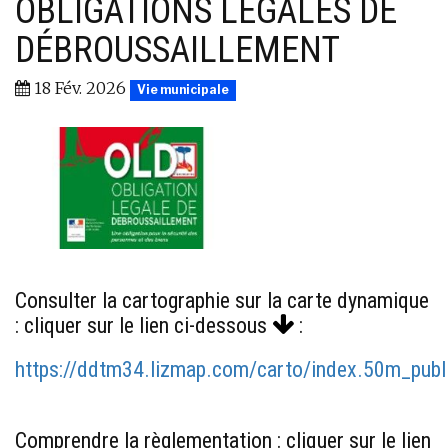
OBLIGATIONS LÉGALES DE
DÉBROUSSAILLEMENT
18 Fév. 2026
Vie municipale
Consulter la cartographie sur la carte dynamique
: cliquer sur le lien ci-dessous
:
https://ddtm34.lizmap.com/carto/index.50m_publ
Comprendre la règlementation : cliquer sur le lien