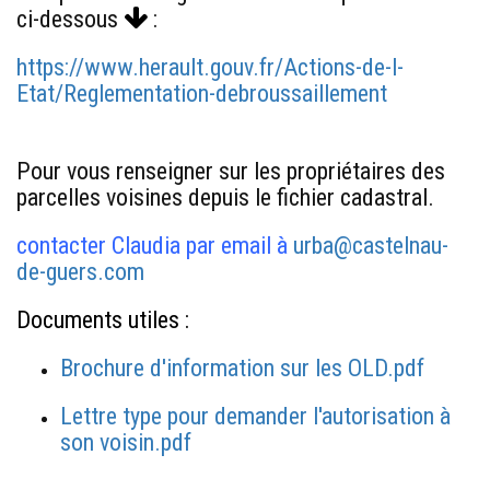
ci-dessous
:
https://www.herault.gouv.fr/Actions-de-l-
Etat/Reglementation-debroussaillement
Pour vous renseigner sur les propriétaires des
parcelles voisines depuis le fichier cadastral.
contacter Claudia par email à
urba@castelnau-
de-guers.com
Documents utiles :
Brochure d'information sur les OLD.pdf
Lettre type pour demander l'autorisation à
son voisin.pdf