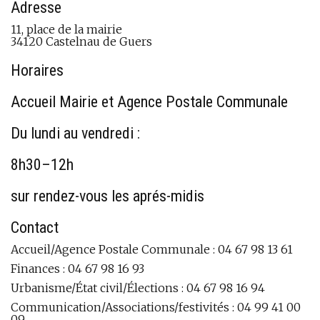
Adresse
11, place de la mairie
34120 Castelnau de Guers
Horaires
Accueil Mairie et Agence Postale Communale
Du lundi au vendredi :
8h30–12h
sur rendez-vous les aprés-midis
Contact
Accueil/Agence Postale Communale : 04 67 98 13 61
Finances : 04 67 98 16 93
Urbanisme/État civil/Élections : 04 67 98 16 94
Communication/Associations/festivités : 04 99 41 00
09