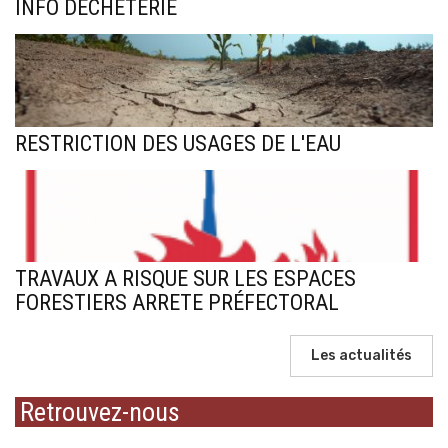
INFO DECHETERIE
RESTRICTION DES USAGES DE L'EAU
TRAVAUX A RISQUE SUR LES ESPACES
FORESTIERS ARRETE PRÉFECTORAL
Les actualités
Retrouvez-nous