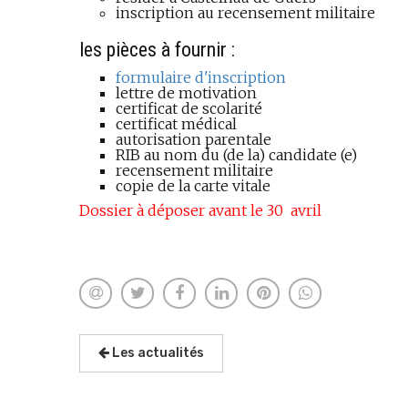
inscription au recensement militaire
les pièces à fournir :
formulaire d'inscription
lettre de motivation
certificat de scolarité
certificat médical
autorisation parentale
RIB au nom du (de la) candidate (e)
recensement militaire
copie de la carte vitale
Dossier à déposer avant le 30 avril
Les actualités