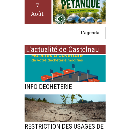
7
Août
L'agenda
L'actualité de Castelnau
INFO DECHETERIE
RESTRICTION DES USAGES DE