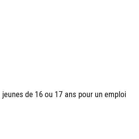
s jeunes de 16 ou 17 ans pour un emploi