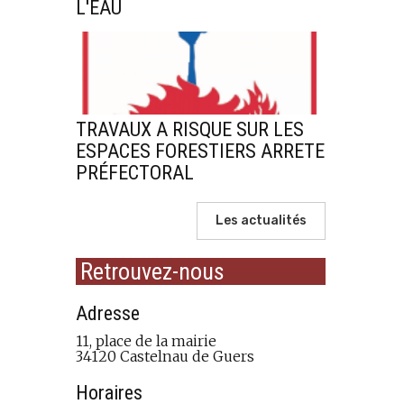
L'EAU
TRAVAUX A RISQUE SUR LES
ESPACES FORESTIERS ARRETE
PRÉFECTORAL
Les actualités
Retrouvez-nous
Adresse
11, place de la mairie
34120 Castelnau de Guers
Horaires