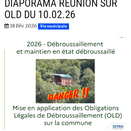
DIAPORAMA RÉUNION SUR
OLD DU 10.02.26
18 Fév. 2026
Vie municipale