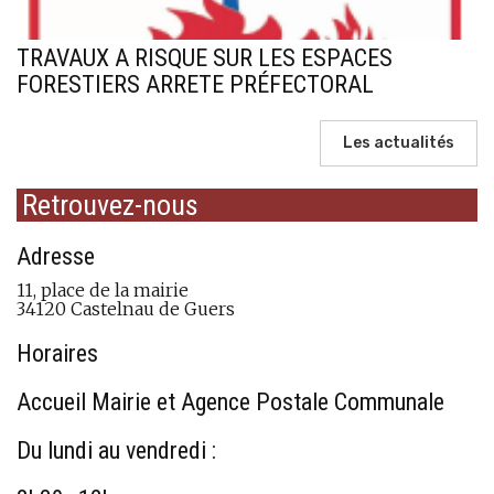
TRAVAUX A RISQUE SUR LES ESPACES
FORESTIERS ARRETE PRÉFECTORAL
Les actualités
Retrouvez-nous
Adresse
11, place de la mairie
34120 Castelnau de Guers
Horaires
Accueil Mairie et Agence Postale Communale
Du lundi au vendredi :