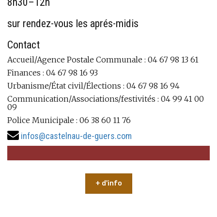
8h30–12h
sur rendez-vous les aprés-midis
Contact
Accueil/Agence Postale Communale : 04 67 98 13 61
Finances : 04 67 98 16 93
Urbanisme/État civil/Élections : 04 67 98 16 94
Communication/Associations/festivités : 04 99 41 00
09
Police Municipale : 06 38 60 11 76
infos@castelnau-de-guers.com
+ d'info