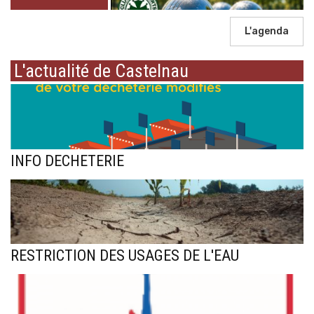
L'agenda
L'actualité de Castelnau
INFO DECHETERIE
RESTRICTION DES USAGES DE L'EAU