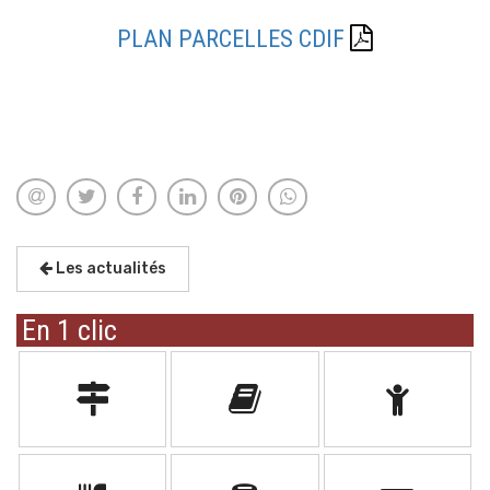
PLAN PARCELLES CDIF
Les actualités
En 1 clic