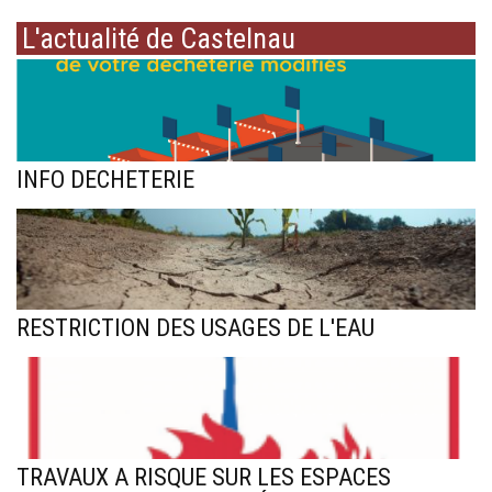
L'actualité de Castelnau
INFO DECHETERIE
RESTRICTION DES USAGES DE L'EAU
TRAVAUX A RISQUE SUR LES ESPACES