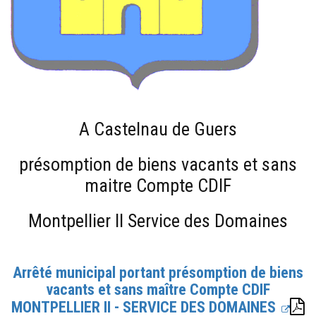
A Castelnau de Guers
présomption de biens vacants et sans
maitre Compte CDIF
Montpellier II Service des Domaines
Arrêté municipal portant présomption de biens
vacants et sans maître Compte CDIF
MONTPELLIER II - SERVICE DES DOMAINES