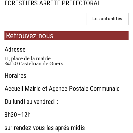
FORESTIERS ARRETE PRÉFECTORAL
Les actualités
Retrouvez-nous
Adresse
11, place de la mairie
34120 Castelnau de Guers
Horaires
Accueil Mairie et Agence Postale Communale
Du lundi au vendredi :
8h30–12h
sur rendez-vous les aprés-midis