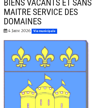
BIENS VACANTS ET SANS
MAITRE SERVICE DES
DOMAINES
4 Janv. 2026
Vie municipale